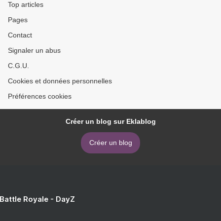
Top articles
Pages
Contact
Signaler un abus
C.G.U.
Cookies et données personnelles
Préférences cookies
Créer un blog sur Eklablog
Créer un blog
 Battle Royale - DayZ