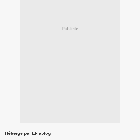
Publicité
Hébergé par Eklablog